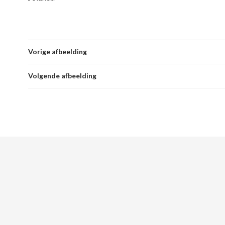
Vorige afbeelding
Volgende afbeelding