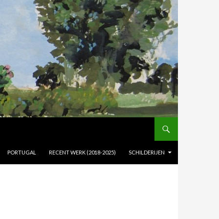
PORTUGAL
RECENT WERK (2018-2025)
SCHILDERIJEN