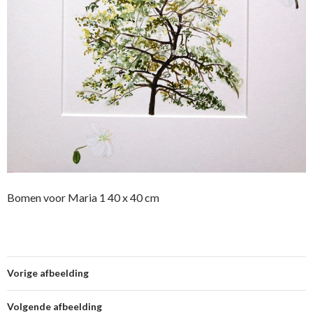
Bomen voor Maria 1 40 x 40 cm
Vorige afbeelding
Volgende afbeelding