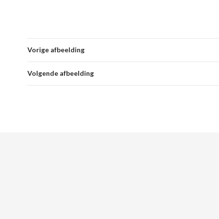
Vorige afbeelding
Volgende afbeelding