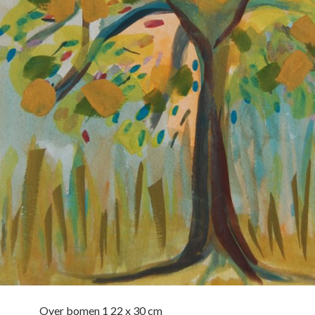
Over bomen 1 22 x 30 cm