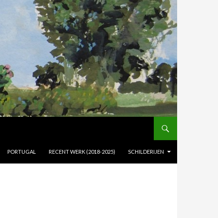
PORTUGAL
RECENT WERK (2018-2025)
SCHILDERIJEN