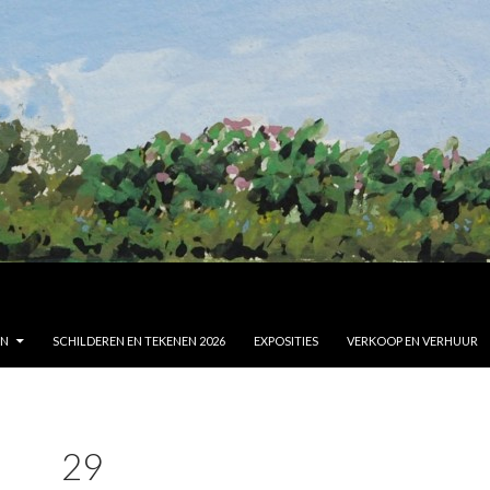
EN
SCHILDEREN EN TEKENEN 2026
EXPOSITIES
VERKOOP EN VERHUUR
29